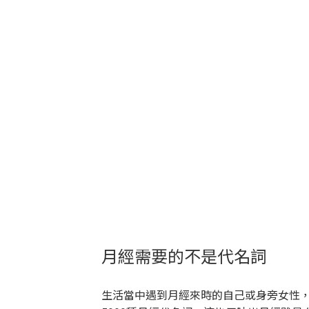
月經需要的不是代名詞
生活當中遇到月經來時的自己或身旁女性