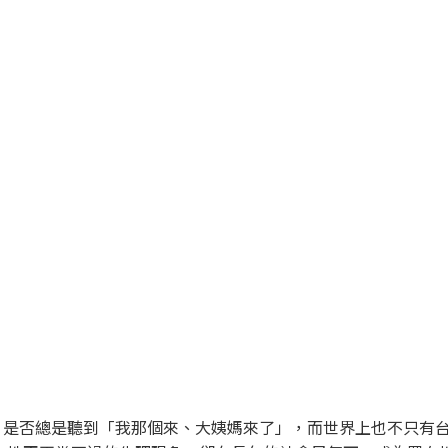
，是否總是聽到「我那個來、大姨媽來了」，而世界上也不只有