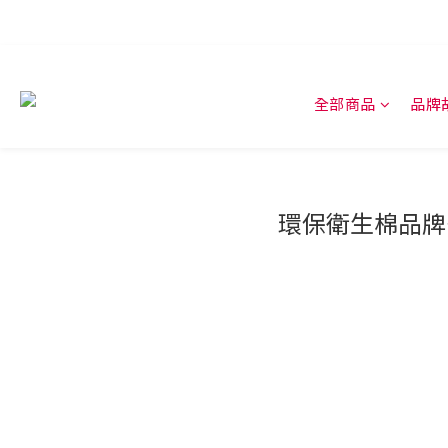
全部商品
品牌
環保衛生棉品牌