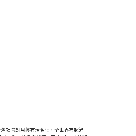
台灣社會對月經有污名化，全世界有超過