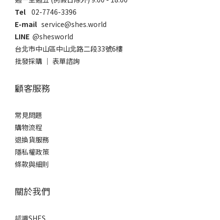
Tel
02-7746-3396
E-mail
service@shes.world
LINE
@shesworld
台北市中山區中山北路二段33號6樓
批發採購
｜
表單諮詢
顧客服務
常見問題
購物流程
退換貨服務
隱私權政策
條款與細則
關於我們
認識SHES