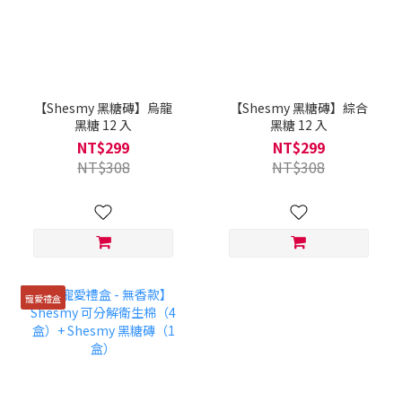
【Shesmy 黑糖磚】烏龍
【Shesmy 黑糖磚】綜合
黑糖 12 入
黑糖 12 入
NT$299
NT$299
NT$308
NT$308
寵愛禮盒