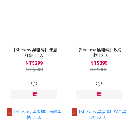
【Shesmy 黑糖磚】桂圓
【Shesmy 黑糖磚】玫瑰
紅棗 12 入
四物 12 入
NT$299
NT$299
NT$308
NT$308
☕️
☕️