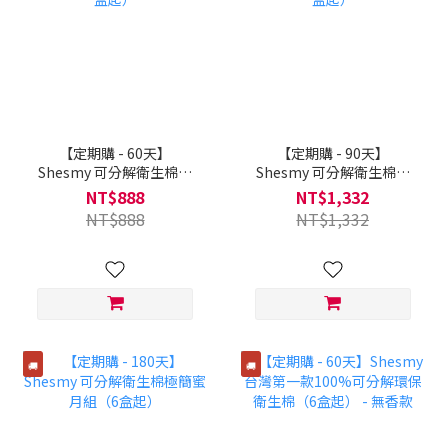
【定期購 - 60天】
【定期購 - 90天】
Shesmy 可分解衛生棉極
Shesmy 可分解衛生棉極
簡蜜月組（2盒起）
簡蜜月組（3盒起）
NT$888
NT$1,332
NT$888
NT$1,332
🚚
🚚