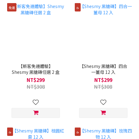
免運
☕️
【新客免運體驗】
【Shesmy 黑糖磚】四合
Shesmy 黑糖磚任選 2 盒
一薑母 12 入
NT$299
NT$299
NT$308
NT$308
☕️
☕️