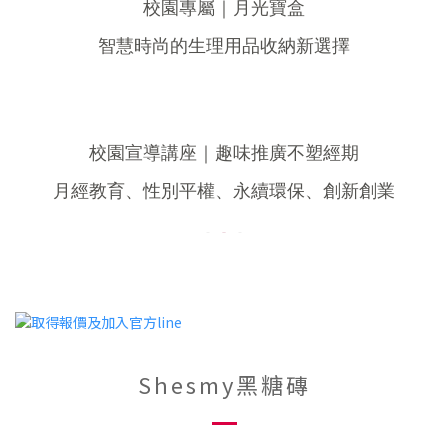
校園專屬
｜
月光寶盒
智慧時尚的生理用品收納新選擇
校園宣導講座｜趣味推廣不塑經期
月經教育、性別平權、永續環保、創新創業
Shesmy黑糖磚