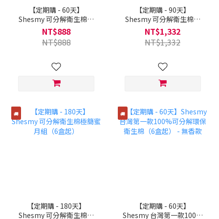
【定期購 - 60天】
【定期購 - 90天】
Shesmy 可分解衛生棉極
Shesmy 可分解衛生棉極
簡蜜月組（2盒起）
簡蜜月組（3盒起）
NT$888
NT$1,332
NT$888
NT$1,332
🚚
🚚
【定期購 - 180天】
【定期購 - 60天】
Shesmy 可分解衛生棉極
Shesmy 台灣第一款100%