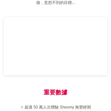
個，意想不到的目標...
重要數據
✧ 超過 50 萬人次體驗 Shesmy 無塑經期