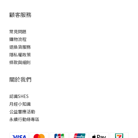
顧客服務
常見問題
購物流程
退換貨服務
隱私權政策
條款與細則
關於我們
認識SHES
月經小知識
公益響應活動
永續行動綠專區