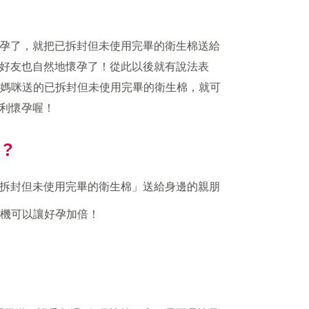
孕了，就把已拆封但未使用完畢的衛生棉送給
好友也自然地懷孕了！從此以後就有說法表
內的媽咪送的已拆封但未使用完畢的衛生棉，就可
利懷孕喔！
？
拆封但未使用完畢的衛生棉」送給身邊的親朋
時機可以讓好孕加倍！