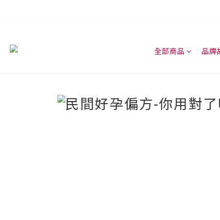
全部商品
品牌