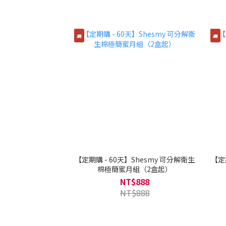
🚚
🚚
【定期購 - 60天】Shesmy 可分解衛生
【定
棉極簡蜜月組（2盒起）
NT$888
NT$888