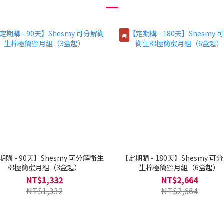
🚚
期購 - 90天】Shesmy 可分解衛生
【定期購 - 180天】Shesmy 可
棉極簡蜜月組（3盒起）
生棉極簡蜜月組（6盒起）
NT$1,332
NT$2,664
NT$1,332
NT$2,664