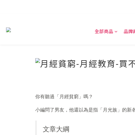
全部商品
品牌
你有聽過「月經貧窮」嗎？
小編問了男友，他還以為是指「月光族」的新名詞
文章大綱