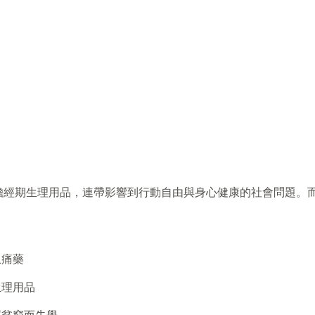
擔經期生理用品，連帶影響到行動自由與身心健康的社會問題。
止痛藥
生理用品