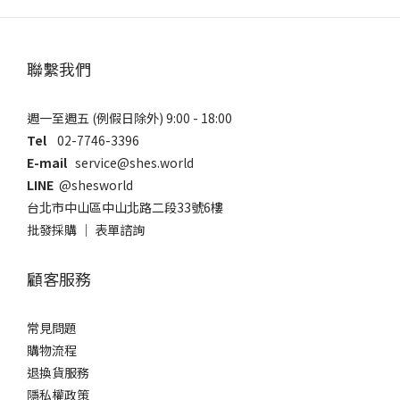
聯繫我們
週一至週五 (例假日除外) 9:00 - 18:00
Tel
02-7746-3396
E-mail
service@shes.world
LINE
@shesworld
台北市中山區中山北路二段33號6樓
批發採購
｜
表單諮詢
顧客服務
常見問題
購物流程
退換貨服務
隱私權政策