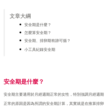
文章大綱
安全期是什麼？
怎麼算安全期？
安全期、排卵期有跡可循？
小工具紀錄安全期
安全期是什麼？
安全期主要適用於月經週期正常的女性，特別強調月經週期
正常的原因是因為所謂的安全期計算，其實就是在推算排卵