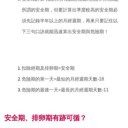
所謂的安全期，但要計算出準度較高的安全期必
須先記錄半年以上的月經週期，再來只要記住以
下三句口訣就能迅速算出安全期與危險期！
扣除經期及排卵期=安全期
危險期的第一天=最短的月經週期天數-18
危險期的最後一天=最長的月經週期天數-11
安全期、排卵期有跡可循？