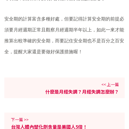
安全期的計算富含多種好處，但要記得計算安全期的前提必
須要月經週期正常且觀察月經週期半年以上，如此一來才能
推算出較準確的安全期，而要記住安全期也不是百分之百安
全，提醒大家還是要做好保護措施喔！
<< 上一篇
什麼是月經失調？
月經失調怎麼辦？
下一篇 >>
台灣人體內塑化劑含量是美國人5倍！