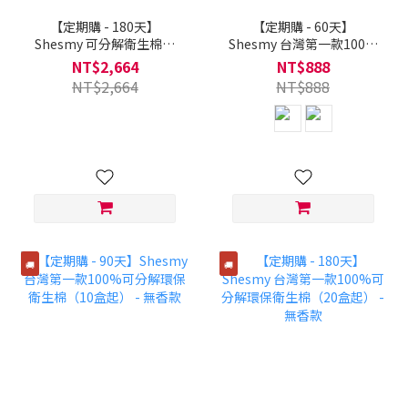
【定期購 - 180天】
【定期購 - 60天】
Shesmy 可分解衛生棉極
Shesmy 台灣第一款100%
簡蜜月組（6盒起）
可分解環保衛生棉（6盒
NT$2,664
NT$888
起） - 無香款
NT$2,664
NT$888
🚚
🚚