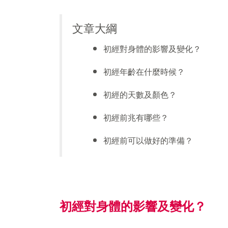
文章大綱
初經對身體的影響及變化？
初經年齡在什麼時候？
初經的天數及顏色？
初經前兆有哪些？
初經前可以做好的準備？
初經對身體的影響及變化？