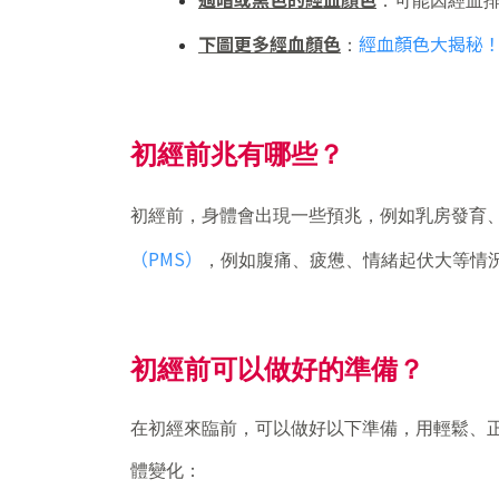
：可能因經血
下圖更多經血顏色
經血顏色大揭秘
：
初經前兆有哪些？
初經前，身體會出現一些預兆，例如乳房發育
（PMS）
，例如腹痛、疲憊、情緒起伏大等情
初經前可以做好的準備？
在初經來臨前，可以做好以下準備，用輕鬆、
體變化：