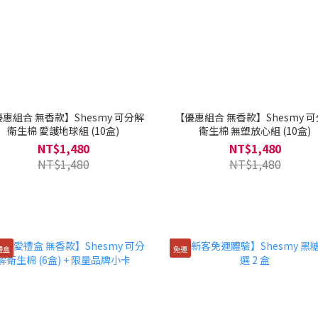
惠組合 無香款】Shesmy 可分解
【優惠組合 無香款】Shesmy 
衛生棉 愛護地球組 (10盒)
衛生棉 無塑放心組 (10盒)
NT$1,480
NT$1,480
NT$1,480
NT$1,480
禮盒
免運