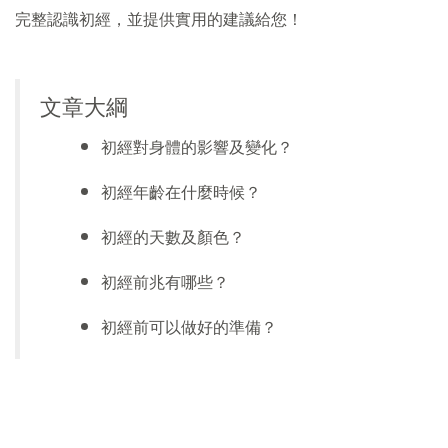
完整認識初經，並提供實用的建議給您！
文章大綱
初經對身體的影響及變化？
初經年齡在什麼時候？
初經的天數及顏色？
初經前兆有哪些？
初經前可以做好的準備？