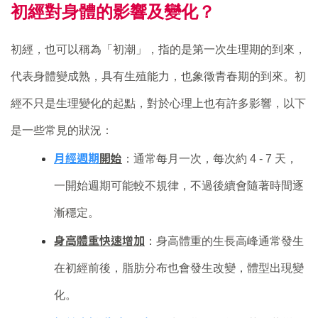
初經對身體的影響及變化？
初經，也可以稱為「初潮」，指的是第一次生理期的到來，
代表身體變成熟，具有生殖能力，也象徵青春期的到來。初
經不只是生理變化的起點，對於心理上也有許多影響，以下
是一些常見的狀況：
月經週期
開始
：通常每月一次，每次約 4 - 7 天，
一開始週期可能較不規律，不過後續會隨著時間逐
漸穩定。
身高體重快速增加
：身高體重的生長高峰通常發生
在初經前後，脂肪分布也會發生改變，體型出現變
化。