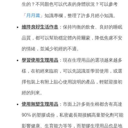
生的？不同顏色可以代表的身體狀況？可以參考
月月識
「
」知識專欄，整理了許多月經小知識。
維持良好生活作息
：保持均衡的飲食、良好的睡眠
品質，都可以幫助穩定體內荷爾蒙，降低焦慮不安
的情緒，並減少初經的不適。
學習使用生理用品
：現在生理用品的選項越來越多
樣，在初經來臨前，可以先認識並學習使用，或選
擇包裝上有附上貼心使用說明的產品，輕鬆迎接初
經的到來。
使用無塑生理用品
：市面上許多衛生棉都含有高達
90% 的塑膠成份，私密處長期接觸高量塑化劑可能
影響健康、生育能力等等，而塑膠生理用品也是地