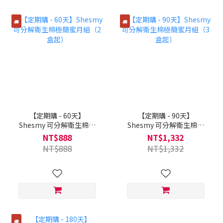
🚚
🚚
【定期購 - 60天】
【定期購 - 90天】
Shesmy 可分解衛生棉極
Shesmy 可分解衛生棉極
簡蜜月組（2盒起）
簡蜜月組（3盒起）
NT$888
NT$1,332
NT$888
NT$1,332
🚚