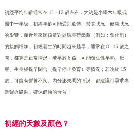
初經平均年齡通常在 11 - 12 歲左右，大約是小學六年級或
國中一年級。初經年齡可能受到遺傳、營養狀況、健康狀況
的影響，而近年來因孩童對於環境荷爾蒙（例如：塑化劑）
的接觸增加，初經發生的時間越來越早，通常在 8 - 15 歲之
間，都算是正常情況，若早於 8 歲，可能發生性早熟、肥
胖、生長板提早閉合（提早停止發育）等情況；若晚於 15
歲，可能有營養不良、內分泌失調的情況，都建議可尋求專
業醫療協助，確保健康的發育！
初經的天數及顏色？