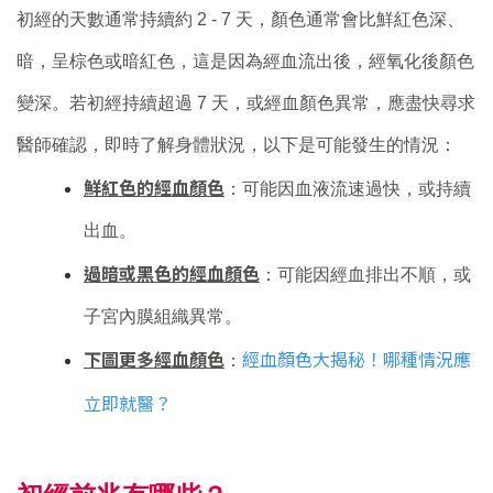
初經的天數通常持續約 2 - 7 天，顏色通常會比鮮紅色深、
暗，呈棕色或暗紅色，這是因為經血流出後，經氧化後顏色
變深。若初經持續超過 7 天，或經血顏色異常，應盡快尋求
醫師確認，即時了解身體狀況，以下是可能發生的情況：
鮮紅色的經血顏色
：可能因血液流速過快，或持續
出血。
過暗或黑色的經血顏色
：可能因經血排出不順，或
子宮內膜組織異常。
下圖更多經血顏色
經血顏色大揭秘！哪種情況應
：
立即就醫？