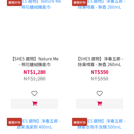
嚴選好物
嚴選好物
【SHES 選物】Nature Me
【SHES 選物】淨毒五郎 -
- 棉花糖絨機能巾
除臭噴霧 - 無香 260mL
NT$1,280
NT$550
NT$1,280
NT$550
嚴選好物
嚴選好物