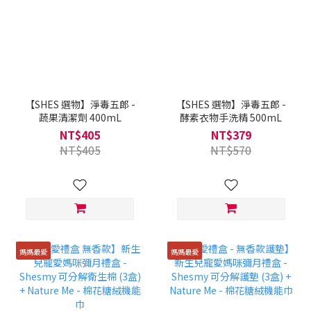
【SHES 選物】淨毒五郎 -
【SHES 選物】淨毒五郎 -
蔬果清潔劑 400mL
酵素衣物手洗精 500mL
NT$405
NT$379
NT$405
NT$570
媽媽最愛
媽媽最愛